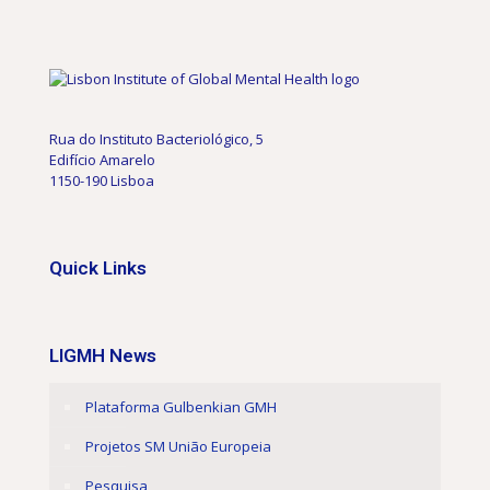
Rua do Instituto Bacteriológico, 5
Edifício Amarelo
1150-190 Lisboa
Quick Links
LIGMH News
Plataforma Gulbenkian GMH
Projetos SM União Europeia
Pesquisa