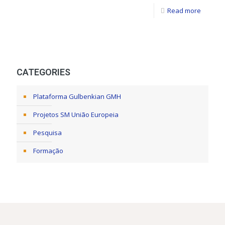
Read more
CATEGORIES
Plataforma Gulbenkian GMH
Projetos SM União Europeia
Pesquisa
Formação