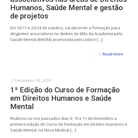
Humanos, Saúde Mental e gestão
de projetos
Em 16/17 e 23/24 de outubro, vai decorrer a formação para
dirigentes associativos no âmbito do Mês da Academia pela
Saúde Mental (MASM), promovida pelo Lisbon
[…]
Read more
Dezembro 19, 2019
1ª Edição do Curso de Formação
em Direitos Humanos e Saúde
Mental
Realizou-se nos passados dias 9, 10 e 11 de Dezembro a
primeira edição do Curso de Formação em Direitos Humanos e
Saúde Mental, na Nova Medical
[…]